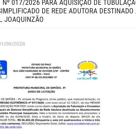
O Nº 017/2026 PARA AQUISIÇÃO DE TUBULAÇ
SIMPLIFICADO DE REDE ADUTORA DESTINADO
L JOAQUINZÃO
 01/06/2026